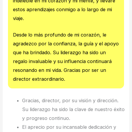
indeleble en mi corazón y mi mente, y llevaré
estos aprendizajes conmigo a lo largo de mi
viaje.
Desde lo más profundo de mi corazón, le
agradezco por la confianza, la guía y el apoyo
que ha brindado. Su liderazgo ha sido un
regalo invaluable y su influencia continuará
resonando en mi vida. Gracias por ser un
director extraordinario.
Gracias, director, por su visión y dirección.
Su liderazgo ha sido la clave de nuestro éxito
y progreso continuo.
El aprecio por su incansable dedicación y