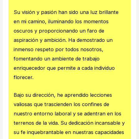
Su visión y pasión han sido una luz brillante
en mi camino, iluminando los momentos
oscuros y proporcionando un faro de
aspiración y ambición. Ha demostrado un
inmenso respeto por todos nosotros,
fomentando un ambiente de trabajo
enriquecedor que permite a cada individuo
florecer.
Bajo su dirección, he aprendido lecciones
valiosas que trascienden los confines de
nuestro entorno laboral y se adentran en los
terrenos de la vida. Su dedicación incansable y
su fe inquebrantable en nuestras capacidades