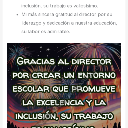
inclusión, su trabajo es valiosísimo.
Mi más sincera gratitud al director por su
liderazgo y dedicación a nuestra educación,
su labor es admirable.