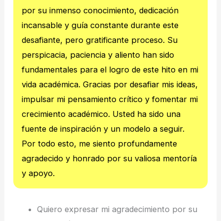
por su inmenso conocimiento, dedicación
incansable y guía constante durante este
desafiante, pero gratificante proceso. Su
perspicacia, paciencia y aliento han sido
fundamentales para el logro de este hito en mi
vida académica. Gracias por desafiar mis ideas,
impulsar mi pensamiento crítico y fomentar mi
crecimiento académico. Usted ha sido una
fuente de inspiración y un modelo a seguir.
Por todo esto, me siento profundamente
agradecido y honrado por su valiosa mentoría
y apoyo.
Quiero expresar mi agradecimiento por su