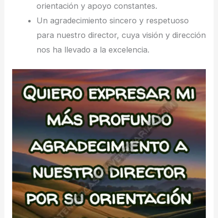
orientación y apoyo constantes.
Un agradecimiento sincero y respetuoso
para nuestro director, cuya visión y dirección
nos ha llevado a la excelencia.