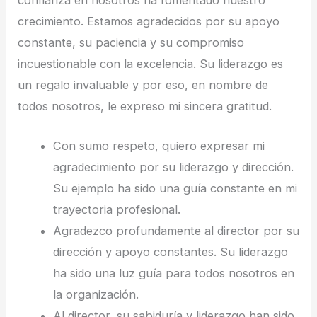
crecimiento. Estamos agradecidos por su apoyo
constante, su paciencia y su compromiso
incuestionable con la excelencia. Su liderazgo es
un regalo invaluable y por eso, en nombre de
todos nosotros, le expreso mi sincera gratitud.
Con sumo respeto, quiero expresar mi
agradecimiento por su liderazgo y dirección.
Su ejemplo ha sido una guía constante en mi
trayectoria profesional.
Agradezco profundamente al director por su
dirección y apoyo constantes. Su liderazgo
ha sido una luz guía para todos nosotros en
la organización.
Al director, su sabiduría y liderazgo han sido