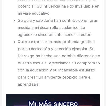
potencial. Su influencia ha sido invaluable en
mi viaje educativo.
Su guía y sabiduría han contribuido en gran
medida a mi desarrollo académico. Le
agradezco sinceramente, señor director.
Quiero expresar mi más profunda gratitud
por su dedicación y dirección ejemplar. Su
liderazgo ha hecho una notable diferencia en
nuestra escuela. Apreciamos su compromiso
con la educación y su incansable esfuerzo
para crear un ambiente propicio para el
aprendizaje.