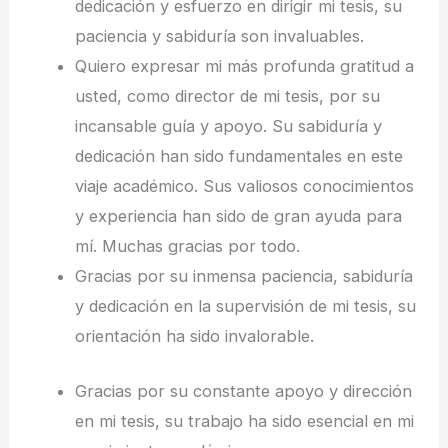
dedicación y esfuerzo en dirigir mi tesis, su
paciencia y sabiduría son invaluables.
Quiero expresar mi más profunda gratitud a
usted, como director de mi tesis, por su
incansable guía y apoyo. Su sabiduría y
dedicación han sido fundamentales en este
viaje académico. Sus valiosos conocimientos
y experiencia han sido de gran ayuda para
mí. Muchas gracias por todo.
Gracias por su inmensa paciencia, sabiduría
y dedicación en la supervisión de mi tesis, su
orientación ha sido invalorable.
Gracias por su constante apoyo y dirección
en mi tesis, su trabajo ha sido esencial en mi