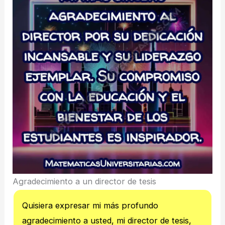
Agradecimiento a un director de tesis
Quisiera expresar mi más profundo
agradecimiento a usted, mi director de tesis,