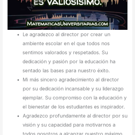
Le agradezco al director por crear un
ambiente escolar en el que todos nos
sentimos valorados y respetados. Su
dedicación y pasión por la educación ha
sentado las bases para nuestro éxito.
Mi más sincero agradecimiento al director
por su dedicación incansable y su liderazgo
ejemplar. Su compromiso con la educación y
el bienestar de los estudiantes es inspirador.
Agradezco profundamente al director por su
visión y su capacidad para motivarnos a
todos nosotros a alcanzar nuestro máximo