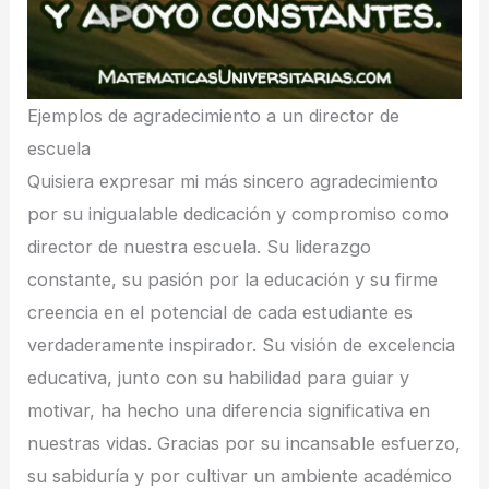
Ejemplos de agradecimiento a un director de
escuela
Quisiera expresar mi más sincero agradecimiento
por su inigualable dedicación y compromiso como
director de nuestra escuela. Su liderazgo
constante, su pasión por la educación y su firme
creencia en el potencial de cada estudiante es
verdaderamente inspirador. Su visión de excelencia
educativa, junto con su habilidad para guiar y
motivar, ha hecho una diferencia significativa en
nuestras vidas. Gracias por su incansable esfuerzo,
su sabiduría y por cultivar un ambiente académico