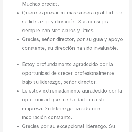
Muchas gracias.
Quiero expresar mi más sincera gratitud por
su liderazgo y dirección. Sus consejos
siempre han sido claros y útiles.
Gracias, señor director, por su guía y apoyo
constante, su dirección ha sido invaluable.
Estoy profundamente agradecido por la
oportunidad de crecer profesionalmente
bajo su liderazgo, señor director.
Le estoy extremadamente agradecido por la
oportunidad que me ha dado en esta
empresa. Su liderazgo ha sido una
inspiración constante.
Gracias por su excepcional liderazgo. Su