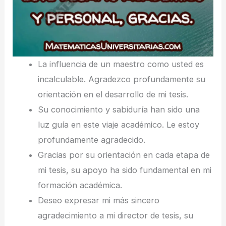
La influencia de un maestro como usted es
incalculable. Agradezco profundamente su
orientación en el desarrollo de mi tesis.
Su conocimiento y sabiduría han sido una
luz guía en este viaje académico. Le estoy
profundamente agradecido.
Gracias por su orientación en cada etapa de
mi tesis, su apoyo ha sido fundamental en mi
formación académica.
Deseo expresar mi más sincero
agradecimiento a mi director de tesis, su