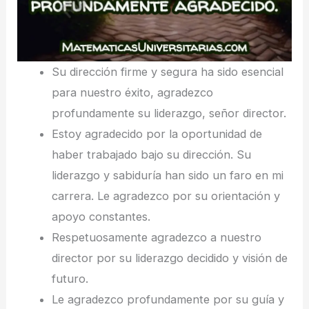
Su dirección firme y segura ha sido esencial
para nuestro éxito, agradezco
profundamente su liderazgo, señor director.
Estoy agradecido por la oportunidad de
haber trabajado bajo su dirección. Su
liderazgo y sabiduría han sido un faro en mi
carrera. Le agradezco por su orientación y
apoyo constantes.
Respetuosamente agradezco a nuestro
director por su liderazgo decidido y visión de
futuro.
Le agradezco profundamente por su guía y