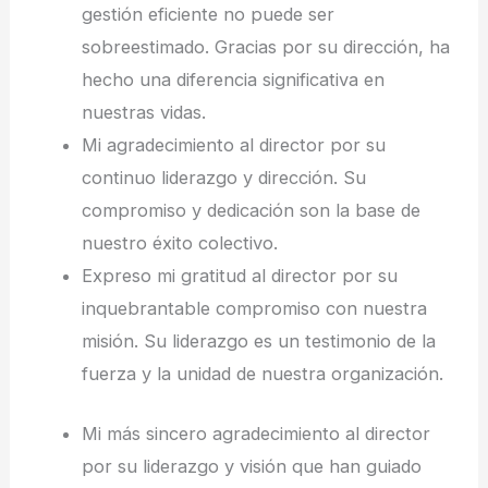
gestión eficiente no puede ser
sobreestimado. Gracias por su dirección, ha
hecho una diferencia significativa en
nuestras vidas.
Mi agradecimiento al director por su
continuo liderazgo y dirección. Su
compromiso y dedicación son la base de
nuestro éxito colectivo.
Expreso mi gratitud al director por su
inquebrantable compromiso con nuestra
misión. Su liderazgo es un testimonio de la
fuerza y la unidad de nuestra organización.
Mi más sincero agradecimiento al director
por su liderazgo y visión que han guiado