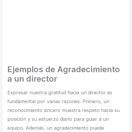
Ejemplos de Agradecimiento
a un director
Expresar nuestra gratitud hacia un director es
fundamental por varias razones. Primero, un
reconocimiento sincero muestra respeto hacia su
posición y su esfuerzo diario para guiar a un
equipo. Además, un agradecimiento puede