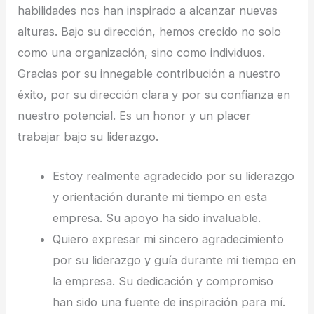
habilidades nos han inspirado a alcanzar nuevas
alturas. Bajo su dirección, hemos crecido no solo
como una organización, sino como individuos.
Gracias por su innegable contribución a nuestro
éxito, por su dirección clara y por su confianza en
nuestro potencial. Es un honor y un placer
trabajar bajo su liderazgo.
Estoy realmente agradecido por su liderazgo
y orientación durante mi tiempo en esta
empresa. Su apoyo ha sido invaluable.
Quiero expresar mi sincero agradecimiento
por su liderazgo y guía durante mi tiempo en
la empresa. Su dedicación y compromiso
han sido una fuente de inspiración para mí.