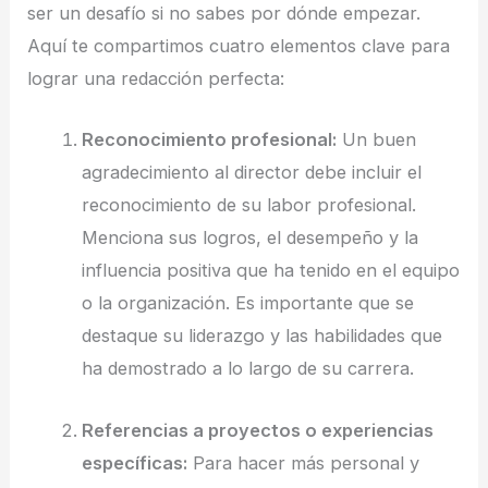
ser un desafío si no sabes por dónde empezar.
Aquí te compartimos cuatro elementos clave para
lograr una redacción perfecta:
Reconocimiento profesional:
Un buen
agradecimiento al director debe incluir el
reconocimiento de su labor profesional.
Menciona sus logros, el desempeño y la
influencia positiva que ha tenido en el equipo
o la organización. Es importante que se
destaque su liderazgo y las habilidades que
ha demostrado a lo largo de su carrera.
Referencias a proyectos o experiencias
específicas:
Para hacer más personal y