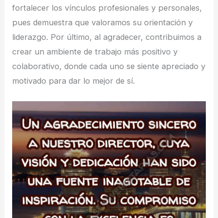
fortalecer los vínculos profesionales y personales,
pues demuestra que valoramos su orientación y
liderazgo. Por último, al agradecer, contribuimos a
crear un ambiente de trabajo más positivo y
colaborativo, donde cada uno se siente apreciado y
motivado para dar lo mejor de sí.