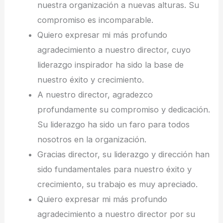
nuestra organización a nuevas alturas. Su
compromiso es incomparable.
Quiero expresar mi más profundo
agradecimiento a nuestro director, cuyo
liderazgo inspirador ha sido la base de
nuestro éxito y crecimiento.
A nuestro director, agradezco
profundamente su compromiso y dedicación.
Su liderazgo ha sido un faro para todos
nosotros en la organización.
Gracias director, su liderazgo y dirección han
sido fundamentales para nuestro éxito y
crecimiento, su trabajo es muy apreciado.
Quiero expresar mi más profundo
agradecimiento a nuestro director por su