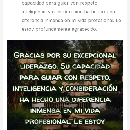
capacidad para guiar con respeto,
inteligencia y consideración ha hecho una
diferencia inmensa en mi vida profesional. Le
estoy profundamente agradecido.