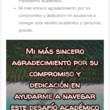
crecimiento académico.
Mi más sincero agradecimiento por su
compromiso y dedicación en ayudarme a
navegar este desafío académico y personal,
gracias.