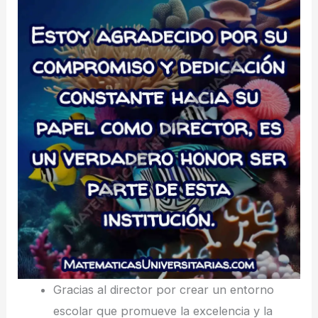
Gracias al director por crear un entorno
escolar que promueve la excelencia y la