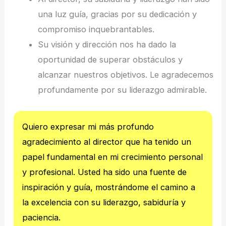
una luz guía, gracias por su dedicación y
compromiso inquebrantables.
Su visión y dirección nos ha dado la
oportunidad de superar obstáculos y
alcanzar nuestros objetivos. Le agradecemos
profundamente por su liderazgo admirable.
Quiero expresar mi más profundo
agradecimiento al director que ha tenido un
papel fundamental en mi crecimiento personal
y profesional. Usted ha sido una fuente de
inspiración y guía, mostrándome el camino a
la excelencia con su liderazgo, sabiduría y
paciencia.