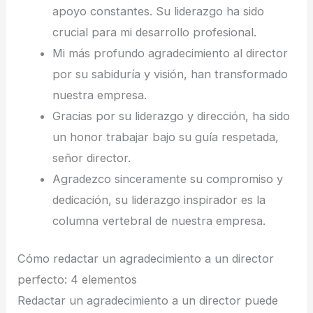
apoyo constantes. Su liderazgo ha sido
crucial para mi desarrollo profesional.
Mi más profundo agradecimiento al director
por su sabiduría y visión, han transformado
nuestra empresa.
Gracias por su liderazgo y dirección, ha sido
un honor trabajar bajo su guía respetada,
señor director.
Agradezco sinceramente su compromiso y
dedicación, su liderazgo inspirador es la
columna vertebral de nuestra empresa.
Cómo redactar un agradecimiento a un director
perfecto: 4 elementos
Redactar un agradecimiento a un director puede