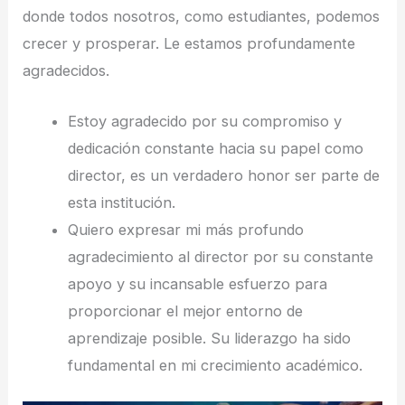
donde todos nosotros, como estudiantes, podemos
crecer y prosperar. Le estamos profundamente
agradecidos.
Estoy agradecido por su compromiso y
dedicación constante hacia su papel como
director, es un verdadero honor ser parte de
esta institución.
Quiero expresar mi más profundo
agradecimiento al director por su constante
apoyo y su incansable esfuerzo para
proporcionar el mejor entorno de
aprendizaje posible. Su liderazgo ha sido
fundamental en mi crecimiento académico.