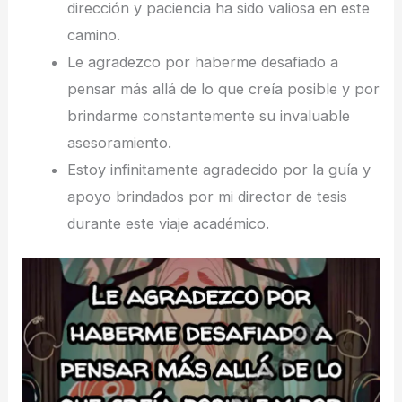
dirección y paciencia ha sido valiosa en este
camino.
Le agradezco por haberme desafiado a
pensar más allá de lo que creía posible y por
brindarme constantemente su invaluable
asesoramiento.
Estoy infinitamente agradecido por la guía y
apoyo brindados por mi director de tesis
durante este viaje académico.