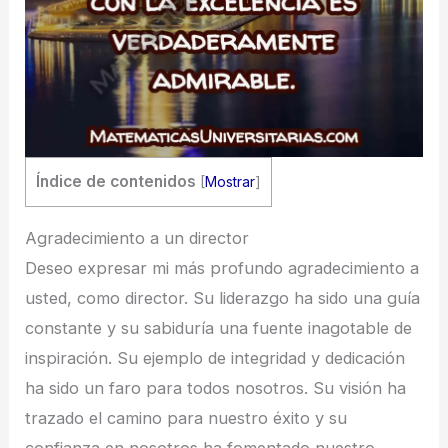
Índice de contenidos
[
Mostrar
]
Agradecimiento a un director
Deseo expresar mi más profundo agradecimiento a
usted, como director. Su liderazgo ha sido una guía
constante y su sabiduría una fuente inagotable de
inspiración. Su ejemplo de integridad y dedicación
ha sido un faro para todos nosotros. Su visión ha
trazado el camino para nuestro éxito y su
confianza en nosotros ha fomentado nuestro