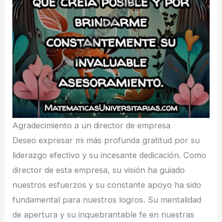
Agradecimiento a un director de empresa
Deseo expresar mi más profunda gratitud por su
liderazgo efectivo y su incesante dedicación. Como
director de esta empresa, su visión ha guiado
nuestros esfuerzos y su constante apoyo ha sido
fundamental para nuestros logros. Su mentalidad
de apertura y su inquebrantable fe en nuestras