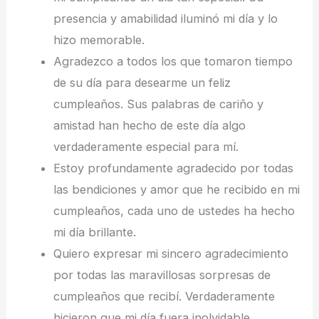
presencia y amabilidad iluminó mi día y lo
hizo memorable.
Agradezco a todos los que tomaron tiempo
de su día para desearme un feliz
cumpleaños. Sus palabras de cariño y
amistad han hecho de este día algo
verdaderamente especial para mí.
Estoy profundamente agradecido por todas
las bendiciones y amor que he recibido en mi
cumpleaños, cada uno de ustedes ha hecho
mi día brillante.
Quiero expresar mi sincero agradecimiento
por todas las maravillosas sorpresas de
cumpleaños que recibí. Verdaderamente
hicieron que mi día fuera inolvidable.