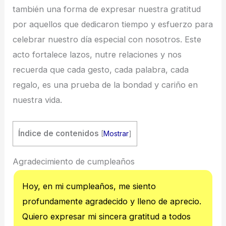
también una forma de expresar nuestra gratitud
por aquellos que dedicaron tiempo y esfuerzo para
celebrar nuestro día especial con nosotros. Este
acto fortalece lazos, nutre relaciones y nos
recuerda que cada gesto, cada palabra, cada
regalo, es una prueba de la bondad y cariño en
nuestra vida.
Índice de contenidos
[
Mostrar
]
Agradecimiento de cumpleaños
Hoy, en mi cumpleaños, me siento
profundamente agradecido y lleno de aprecio.
Quiero expresar mi sincera gratitud a todos