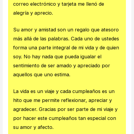
correo electrónico y tarjeta me llenó de
alegría y aprecio.
Su amor y amistad son un regalo que atesoro
más allá de las palabras. Cada uno de ustedes
forma una parte integral de mi vida y de quien
soy. No hay nada que pueda igualar el
sentimiento de ser amado y apreciado por
aquellos que uno estima.
La vida es un viaje y cada cumpleaños es un
hito que me permite reflexionar, apreciar y
agradecer. Gracias por ser parte de mi viaje y
por hacer este cumpleaños tan especial con
su amor y afecto.