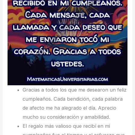
Gracias a todos los que me desearon un feliz
cumpleaños. Cada bendición, cada palabra
de afecto me ha alegrado el día. Aprecio
mucho su consideración y amabilidad.
El regalo más valioso que recibí en mi