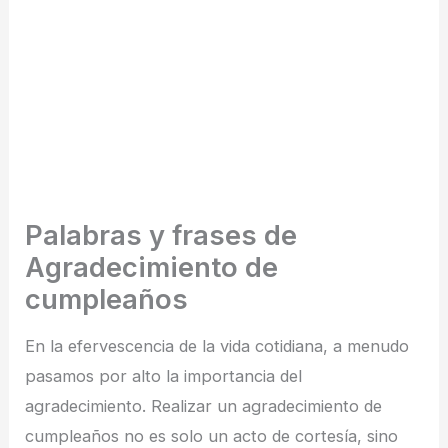
Palabras y frases de
Agradecimiento de
cumpleaños
En la efervescencia de la vida cotidiana, a menudo
pasamos por alto la importancia del
agradecimiento. Realizar un agradecimiento de
cumpleaños no es solo un acto de cortesía, sino