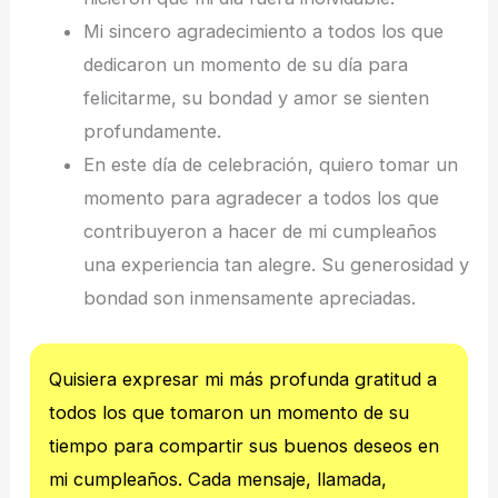
Mi sincero agradecimiento a todos los que
dedicaron un momento de su día para
felicitarme, su bondad y amor se sienten
profundamente.
En este día de celebración, quiero tomar un
momento para agradecer a todos los que
contribuyeron a hacer de mi cumpleaños
una experiencia tan alegre. Su generosidad y
bondad son inmensamente apreciadas.
Quisiera expresar mi más profunda gratitud a
todos los que tomaron un momento de su
tiempo para compartir sus buenos deseos en
mi cumpleaños. Cada mensaje, llamada,