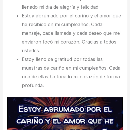
llenado mi día de alegría y felicidad.
Estoy abrumado por el cariño y el amor que
he recibido en mi cumpleaños. Cada
mensaje, cada llamada y cada deseo que me
enviaron tocó mi corazón. Gracias a todos
ustedes.
Estoy lleno de gratitud por todas las
muestras de cariño en mi cumpleaños. Cada
una de ellas ha tocado mi corazón de forma
profunda.