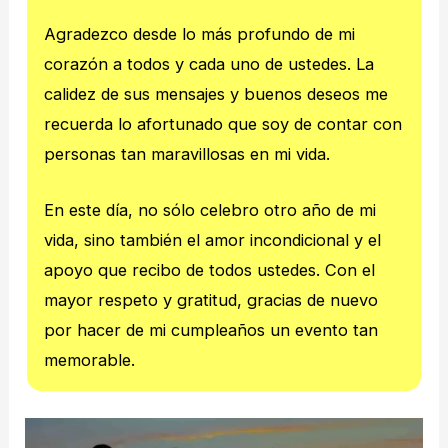
Agradezco desde lo más profundo de mi
corazón a todos y cada uno de ustedes. La
calidez de sus mensajes y buenos deseos me
recuerda lo afortunado que soy de contar con
personas tan maravillosas en mi vida.
En este día, no sólo celebro otro año de mi
vida, sino también el amor incondicional y el
apoyo que recibo de todos ustedes. Con el
mayor respeto y gratitud, gracias de nuevo
por hacer de mi cumpleaños un evento tan
memorable.