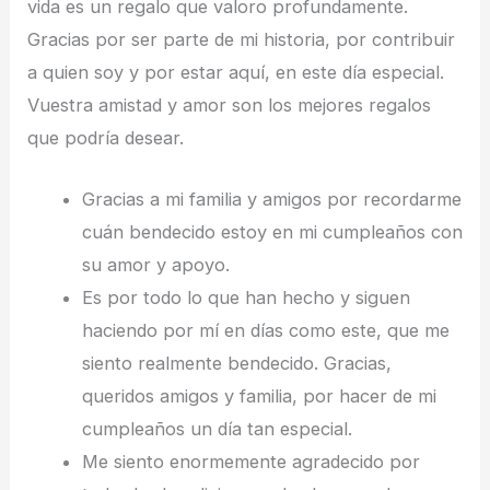
vida es un regalo que valoro profundamente.
Gracias por ser parte de mi historia, por contribuir
a quien soy y por estar aquí, en este día especial.
Vuestra amistad y amor son los mejores regalos
que podría desear.
Gracias a mi familia y amigos por recordarme
cuán bendecido estoy en mi cumpleaños con
su amor y apoyo.
Es por todo lo que han hecho y siguen
haciendo por mí en días como este, que me
siento realmente bendecido. Gracias,
queridos amigos y familia, por hacer de mi
cumpleaños un día tan especial.
Me siento enormemente agradecido por