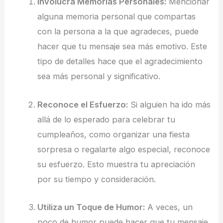
Involucra Memorias Personales:
Mencionar
alguna memoria personal que compartas
con la persona a la que agradeces, puede
hacer que tu mensaje sea más emotivo. Este
tipo de detalles hace que el agradecimiento
sea más personal y significativo.
Reconoce el Esfuerzo:
Si alguien ha ido más
allá de lo esperado para celebrar tu
cumpleaños, como organizar una fiesta
sorpresa o regalarte algo especial, reconoce
su esfuerzo. Esto muestra tu apreciación
por su tiempo y consideración.
Utiliza un Toque de Humor:
A veces, un
poco de humor puede hacer que tu mensaje