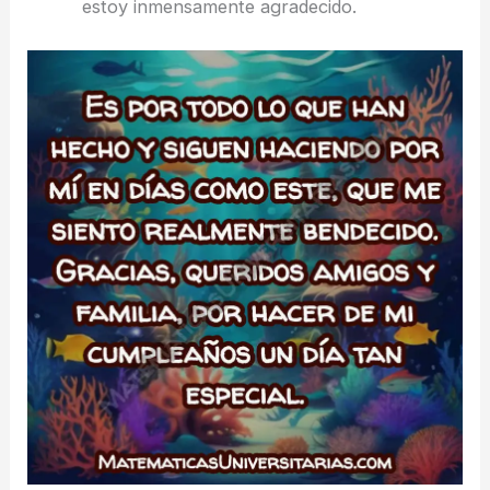
estoy inmensamente agradecido.