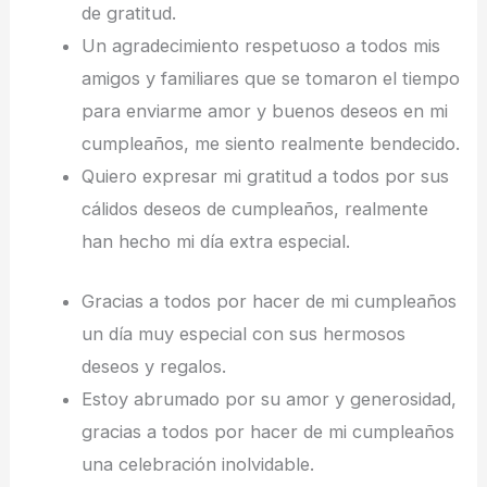
de gratitud.
Un agradecimiento respetuoso a todos mis
amigos y familiares que se tomaron el tiempo
para enviarme amor y buenos deseos en mi
cumpleaños, me siento realmente bendecido.
Quiero expresar mi gratitud a todos por sus
cálidos deseos de cumpleaños, realmente
han hecho mi día extra especial.
Gracias a todos por hacer de mi cumpleaños
un día muy especial con sus hermosos
deseos y regalos.
Estoy abrumado por su amor y generosidad,
gracias a todos por hacer de mi cumpleaños
una celebración inolvidable.