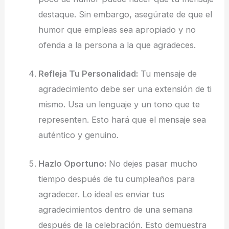
destaque. Sin embargo, asegúrate de que el
humor que empleas sea apropiado y no
ofenda a la persona a la que agradeces.
Refleja Tu Personalidad:
Tu mensaje de
agradecimiento debe ser una extensión de ti
mismo. Usa un lenguaje y un tono que te
representen. Esto hará que el mensaje sea
auténtico y genuino.
Hazlo Oportuno:
No dejes pasar mucho
tiempo después de tu cumpleaños para
agradecer. Lo ideal es enviar tus
agradecimientos dentro de una semana
después de la celebración. Esto demuestra