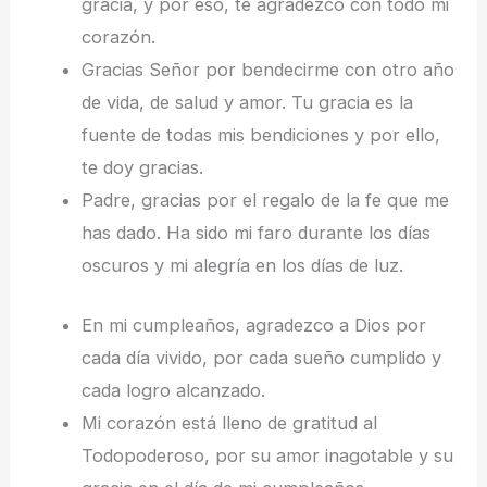
gracia, y por eso, te agradezco con todo mi
corazón.
Gracias Señor por bendecirme con otro año
de vida, de salud y amor. Tu gracia es la
fuente de todas mis bendiciones y por ello,
te doy gracias.
Padre, gracias por el regalo de la fe que me
has dado. Ha sido mi faro durante los días
oscuros y mi alegría en los días de luz.
En mi cumpleaños, agradezco a Dios por
cada día vivido, por cada sueño cumplido y
cada logro alcanzado.
Mi corazón está lleno de gratitud al
Todopoderoso, por su amor inagotable y su