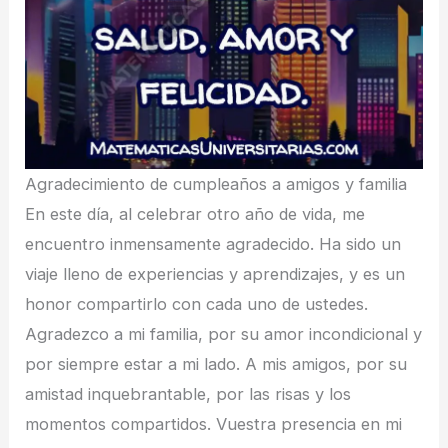
Agradecimiento de cumpleaños a amigos y familia
En este día, al celebrar otro año de vida, me
encuentro inmensamente agradecido. Ha sido un
viaje lleno de experiencias y aprendizajes, y es un
honor compartirlo con cada uno de ustedes.
Agradezco a mi familia, por su amor incondicional y
por siempre estar a mi lado. A mis amigos, por su
amistad inquebrantable, por las risas y los
momentos compartidos. Vuestra presencia en mi