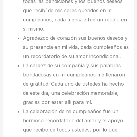
todas las bendiciones y los buenos deseos
que recibí de mis seres queridos en mi
cumpleaños, cada mensaje fue un regalo en
sí mismo.
Agradezco de corazón sus buenos deseos y
su presencia en mi vida, cada cumpleaños es
un recordatorio de su amor incondicional.
La calidez de su compañía y sus palabras
bondadosas en mi cumpleaños me llenaron
de gratitud. Cada uno de ustedes ha hecho
de este día, una celebración memorable,
gracias por estar allí para mí.
La celebración de mi cumpleaños fue un
hermoso recordatorio del amor y el apoyo
que recibo de todos ustedes, por lo que