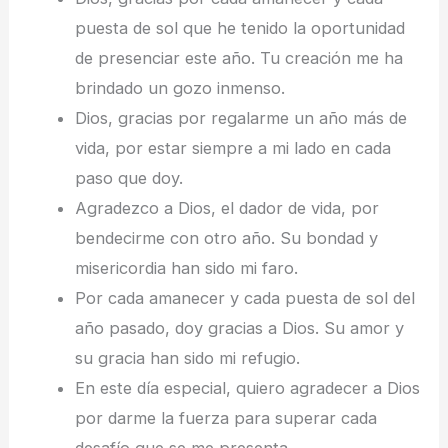
puesta de sol que he tenido la oportunidad
de presenciar este año. Tu creación me ha
brindado un gozo inmenso.
Dios, gracias por regalarme un año más de
vida, por estar siempre a mi lado en cada
paso que doy.
Agradezco a Dios, el dador de vida, por
bendecirme con otro año. Su bondad y
misericordia han sido mi faro.
Por cada amanecer y cada puesta de sol del
año pasado, doy gracias a Dios. Su amor y
su gracia han sido mi refugio.
En este día especial, quiero agradecer a Dios
por darme la fuerza para superar cada
desafío que se me presenta.