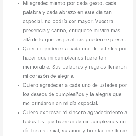
Mi agradecimiento por cada gesto, cada
palabra y cada abrazo en este día tan
especial, no podría ser mayor. Vuestra
presencia y cariño, enriquece mi vida más
allá de lo que las palabras pueden expresar.
Quiero agradecer a cada uno de ustedes por
hacer que mi cumpleaños fuera tan
memorable. Sus palabras y regalos llenaron
mi corazón de alegría.
Quiero agradecer a cada uno de ustedes por
los deseos de cumpleaños y la alegría que
me brindaron en mi día especial.
Quiero expresar mi sincero agradecimiento a
todos los que hicieron de mi cumpleaños un
día tan especial, su amor y bondad me llenan