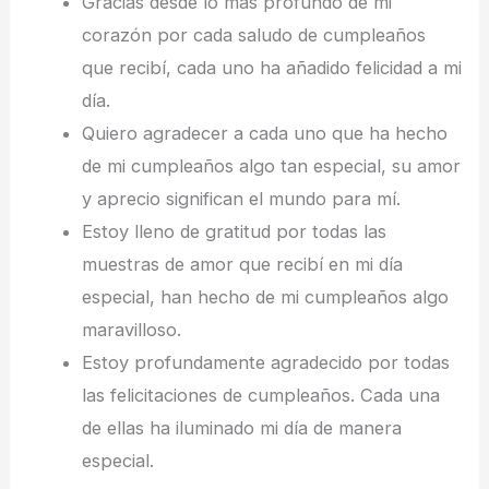
Gracias desde lo más profundo de mi
corazón por cada saludo de cumpleaños
que recibí, cada uno ha añadido felicidad a mi
día.
Quiero agradecer a cada uno que ha hecho
de mi cumpleaños algo tan especial, su amor
y aprecio significan el mundo para mí.
Estoy lleno de gratitud por todas las
muestras de amor que recibí en mi día
especial, han hecho de mi cumpleaños algo
maravilloso.
Estoy profundamente agradecido por todas
las felicitaciones de cumpleaños. Cada una
de ellas ha iluminado mi día de manera
especial.