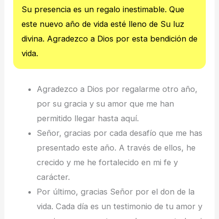
Su presencia es un regalo inestimable. Que
este nuevo año de vida esté lleno de Su luz
divina. Agradezco a Dios por esta bendición de
vida.
Agradezco a Dios por regalarme otro año,
por su gracia y su amor que me han
permitido llegar hasta aquí.
Señor, gracias por cada desafío que me has
presentado este año. A través de ellos, he
crecido y me he fortalecido en mi fe y
carácter.
Por último, gracias Señor por el don de la
vida. Cada día es un testimonio de tu amor y