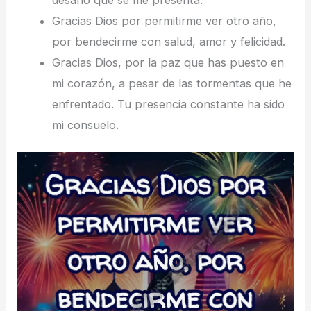
Gracias Dios por permitirme ver otro año,
por bendecirme con salud, amor y felicidad.
Gracias Dios, por la paz que has puesto en
mi corazón, a pesar de las tormentas que he
enfrentado. Tu presencia constante ha sido
mi consuelo.