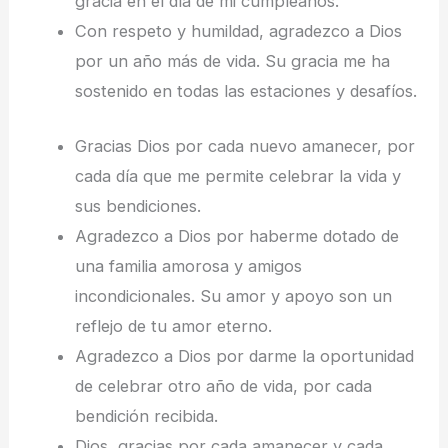
gracia en el día de mi cumpleaños.
Con respeto y humildad, agradezco a Dios
por un año más de vida. Su gracia me ha
sostenido en todas las estaciones y desafíos.
Gracias Dios por cada nuevo amanecer, por
cada día que me permite celebrar la vida y
sus bendiciones.
Agradezco a Dios por haberme dotado de
una familia amorosa y amigos
incondicionales. Su amor y apoyo son un
reflejo de tu amor eterno.
Agradezco a Dios por darme la oportunidad
de celebrar otro año de vida, por cada
bendición recibida.
Dios, gracias por cada amanecer y cada