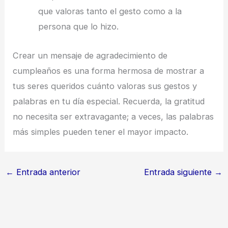
que valoras tanto el gesto como a la
persona que lo hizo.
Crear un mensaje de agradecimiento de
cumpleaños es una forma hermosa de mostrar a
tus seres queridos cuánto valoras sus gestos y
palabras en tu día especial. Recuerda, la gratitud
no necesita ser extravagante; a veces, las palabras
más simples pueden tener el mayor impacto.
←
Entrada anterior
Entrada siguiente
→