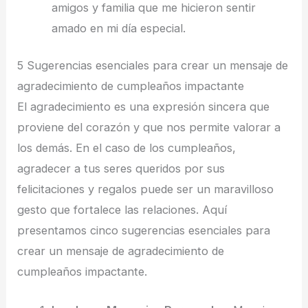
amigos y familia que me hicieron sentir
amado en mi día especial.
5 Sugerencias esenciales para crear un mensaje de
agradecimiento de cumpleaños impactante
El agradecimiento es una expresión sincera que
proviene del corazón y que nos permite valorar a
los demás. En el caso de los cumpleaños,
agradecer a tus seres queridos por sus
felicitaciones y regalos puede ser un maravilloso
gesto que fortalece las relaciones. Aquí
presentamos cinco sugerencias esenciales para
crear un mensaje de agradecimiento de
cumpleaños impactante.