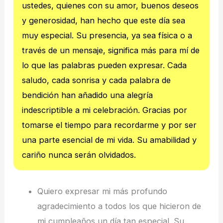
ustedes, quienes con su amor, buenos deseos
y generosidad, han hecho que este día sea
muy especial. Su presencia, ya sea física o a
través de un mensaje, significa más para mí de
lo que las palabras pueden expresar. Cada
saludo, cada sonrisa y cada palabra de
bendición han añadido una alegría
indescriptible a mi celebración. Gracias por
tomarse el tiempo para recordarme y por ser
una parte esencial de mi vida. Su amabilidad y
cariño nunca serán olvidados.
Quiero expresar mi más profundo
agradecimiento a todos los que hicieron de
mi cumpleaños un día tan especial. Su