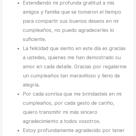
Extendiendo mi profunda gratitud a mis
amigos y familia que se tomaron el tiempo
para compartir sus buenos deseos en mi
cumpleaños, no puedo agradecerles lo
suficiente.
La felicidad que siento en este día es gracias
a ustedes, quienes me han demostrado su
amor en cada detalle. Gracias por regalarme
un cumpleaños tan maravilloso y lleno de
alegría.
Por cada sonrisa que me brindasteis en mi
cumpleaños, por cada gesto de cariño,
quiero transmitir mi más sincero
agradecimiento a todos vosotros.
Estoy profundamente agradecido por tener