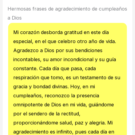
Hermosas frases de agradecimiento de cumpleaños
a Dios
Mi corazón desborda gratitud en este día
especial, en el que celebro otro año de vida.
Agradezco a Dios por sus bendiciones
incontables, su amor incondicional y su guía
constante. Cada día que pasa, cada
respiración que tomo, es un testamento de su
gracia y bondad divinas. Hoy, en mi
cumpleaños, reconozco la presencia
omnipotente de Dios en mi vida, guiándome
por el sendero de la rectitud,
proporcionándome salud, paz y alegria. Mi
agradecimiento es infinito, pues cada día en