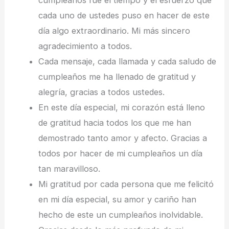
cumpleaños fue el tiempo y el esfuerzo que
cada uno de ustedes puso en hacer de este
día algo extraordinario. Mi más sincero
agradecimiento a todos.
Cada mensaje, cada llamada y cada saludo de
cumpleaños me ha llenado de gratitud y
alegría, gracias a todos ustedes.
En este día especial, mi corazón está lleno
de gratitud hacia todos los que me han
demostrado tanto amor y afecto. Gracias a
todos por hacer de mi cumpleaños un día
tan maravilloso.
Mi gratitud por cada persona que me felicitó
en mi día especial, su amor y cariño han
hecho de este un cumpleaños inolvidable.