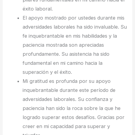
éxito laboral.
El apoyo mostrado por ustedes durante mis
adversidades laborales ha sido invaluable. Su
fe inquebrantable en mis habilidades y la
paciencia mostrada son apreciadas
profundamente. Su asistencia ha sido
fundamental en mi camino hacia la
superación y el éxito.
Mi gratitud es profunda por su apoyo
inquebrantable durante este período de
adversidades laborales. Su confianza y
paciencia han sido la roca sobre la que he
logrado superar estos desafíos. Gracias por
creer en mi capacidad para superar y