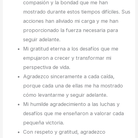
compasión y la bondad que me han
mostrado durante estos tiempos difíciles. Sus
acciones han aliviado mi carga y me han
proporcionado la fuerza necesaria para
seguir adelante.
Mi gratitud eterna a los desafíos que me
empujaron a crecer y transformar mi
perspectiva de vida.
Agradezco sinceramente a cada caída,
porque cada una de ellas me ha mostrado
cómo levantarme y seguir adelante.
Mi humilde agradecimiento a las luchas y
desafíos que me enseñaron a valorar cada
pequeña victoria.
Con respeto y gratitud, agradezco