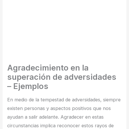
Agradecimiento en la
superación de adversidades
– Ejemplos
En medio de la tempestad de adversidades, siempre
existen personas y aspectos positivos que nos
ayudan a salir adelante. Agradecer en estas
circunstancias implica reconocer estos rayos de