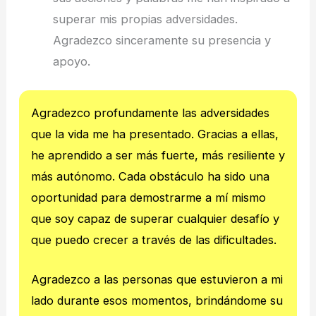
superar mis propias adversidades.
Agradezco sinceramente su presencia y
apoyo.
Agradezco profundamente las adversidades
que la vida me ha presentado. Gracias a ellas,
he aprendido a ser más fuerte, más resiliente y
más autónomo. Cada obstáculo ha sido una
oportunidad para demostrarme a mí mismo
que soy capaz de superar cualquier desafío y
que puedo crecer a través de las dificultades.
Agradezco a las personas que estuvieron a mi
lado durante esos momentos, brindándome su