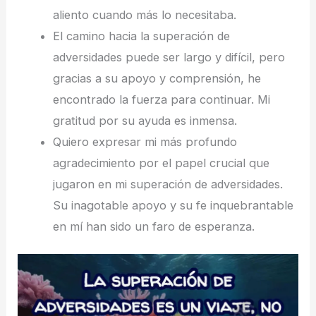
aliento cuando más lo necesitaba.
El camino hacia la superación de
adversidades puede ser largo y difícil, pero
gracias a su apoyo y comprensión, he
encontrado la fuerza para continuar. Mi
gratitud por su ayuda es inmensa.
Quiero expresar mi más profundo
agradecimiento por el papel crucial que
jugaron en mi superación de adversidades.
Su inagotable apoyo y su fe inquebrantable
en mí han sido un faro de esperanza.