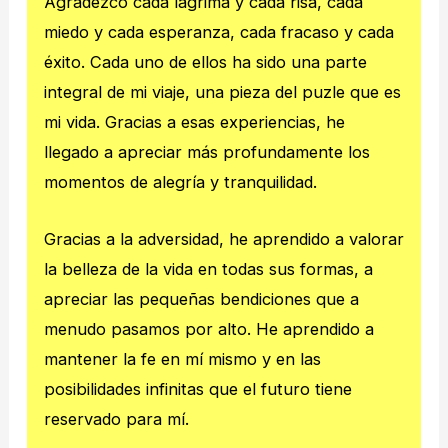
Agradezco cada lágrima y cada risa, cada
miedo y cada esperanza, cada fracaso y cada
éxito. Cada uno de ellos ha sido una parte
integral de mi viaje, una pieza del puzle que es
mi vida. Gracias a esas experiencias, he
llegado a apreciar más profundamente los
momentos de alegría y tranquilidad.
Gracias a la adversidad, he aprendido a valorar
la belleza de la vida en todas sus formas, a
apreciar las pequeñas bendiciones que a
menudo pasamos por alto. He aprendido a
mantener la fe en mí mismo y en las
posibilidades infinitas que el futuro tiene
reservado para mí.