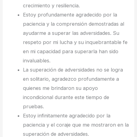
crecimiento y resiliencia.
Estoy profundamente agradecido por la
paciencia y la comprensión demostradas al
ayudarme a superar las adversidades. Su
respeto por mi lucha y su inquebrantable fe
en mi capacidad para superarla han sido
invaluables.
La superación de adversidades no se logra
en solitario, agradezco profundamente a
quienes me brindaron su apoyo
incondicional durante este tiempo de
pruebas.
Estoy infinitamente agradecido por la
paciencia y el coraje que me mostraron en la
superación de adversidades.