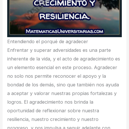
Entendiendo el porqué de agradecer
Enfrentar y superar adversidades es una parte
inherente de la vida, y el acto de agradecimiento es
un elemento esencial en este proceso. Agradecer
no solo nos permite reconocer el apoyo y la
bondad de los demás, sino que también nos ayuda
a aceptar y valorar nuestras propias fortalezas y
logros. El agradecimiento nos brinda la
oportunidad de reflexionar sobre nuestra
resiliencia, nuestro crecimiento y nuestro
progreso, y nos impulsa a seguir adelante con