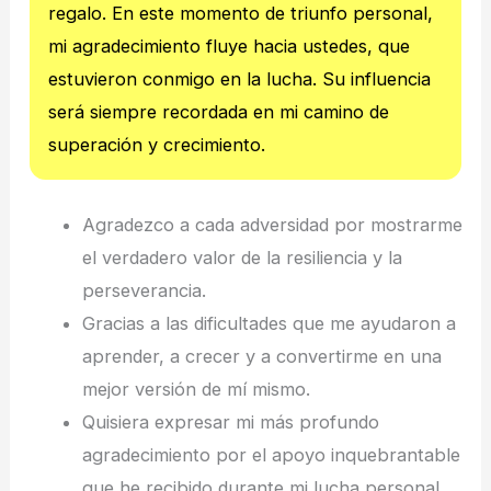
regalo. En este momento de triunfo personal,
mi agradecimiento fluye hacia ustedes, que
estuvieron conmigo en la lucha. Su influencia
será siempre recordada en mi camino de
superación y crecimiento.
Agradezco a cada adversidad por mostrarme
el verdadero valor de la resiliencia y la
perseverancia.
Gracias a las dificultades que me ayudaron a
aprender, a crecer y a convertirme en una
mejor versión de mí mismo.
Quisiera expresar mi más profundo
agradecimiento por el apoyo inquebrantable
que he recibido durante mi lucha personal.