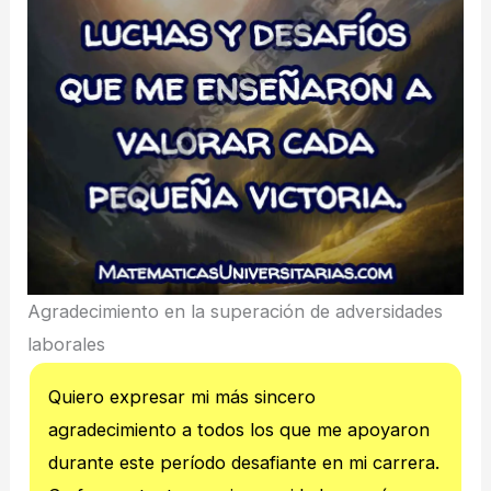
Agradecimiento en la superación de adversidades
laborales
Quiero expresar mi más sincero
agradecimiento a todos los que me apoyaron
durante este período desafiante en mi carrera.