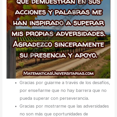
Gracias por guiarme a través de los desafíos,
por enseñarme que no hay barrera que no
pueda superar con perseverancia.
Gracias por mostrarme que las adversidades
no son más que oportunidades de