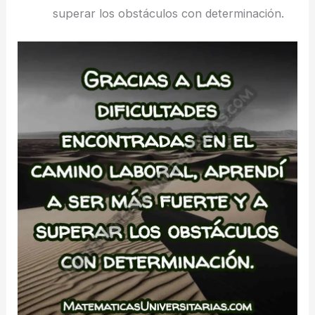
superar los obstáculos con determinación.