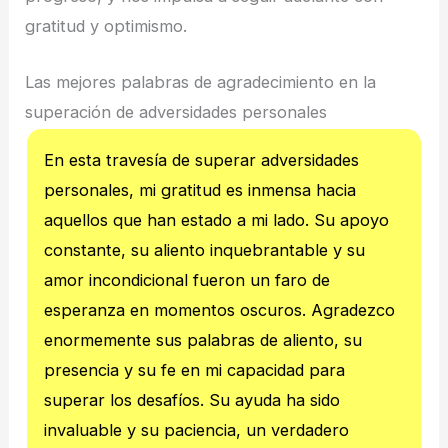
gratitud y optimismo.
Las mejores palabras de agradecimiento en la
superación de adversidades personales
En esta travesía de superar adversidades
personales, mi gratitud es inmensa hacia
aquellos que han estado a mi lado. Su apoyo
constante, su aliento inquebrantable y su
amor incondicional fueron un faro de
esperanza en momentos oscuros. Agradezco
enormemente sus palabras de aliento, su
presencia y su fe en mi capacidad para
superar los desafíos. Su ayuda ha sido
invaluable y su paciencia, un verdadero