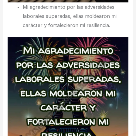
Mi agradecimiento por las adversidades
laborales superadas, ellas moldearon mi
carácter y fortalecieron mi resiliencia.