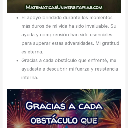
El apoyo brindado durante los momentos
más duros de mi vida ha sido invaluable. Su
ayuda y comprensión han sido esenciales
para superar estas adversidades. Mi gratitud
es eterna.
Gracias a cada obstáculo que enfrenté, me
ayudaste a descubrir mi fuerza y resistencia
interna.