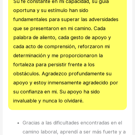
Su fe constante en mi capacidad, su guía
oportuna y su estímulo han sido
fundamentales para superar las adversidades
que se presentaron en mi camino. Cada
palabra de aliento, cada gesto de apoyo y
cada acto de comprensión, reforzaron mi
determinación y me proporcionaron la
fortaleza para persistir frente a los
obstáculos. Agradezco profundamente su
apoyo y estoy inmensamente agradecido por
su confianza en mi. Su apoyo ha sido
invaluable y nunca lo olvidaré.
Gracias a las dificultades encontradas en el
camino laboral, aprendí a ser más fuerte y a