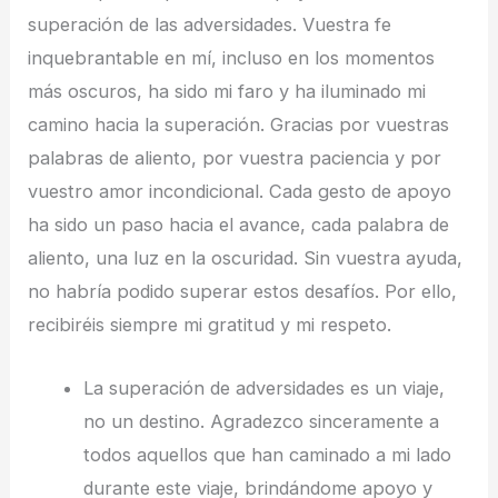
superación de las adversidades. Vuestra fe
inquebrantable en mí, incluso en los momentos
más oscuros, ha sido mi faro y ha iluminado mi
camino hacia la superación. Gracias por vuestras
palabras de aliento, por vuestra paciencia y por
vuestro amor incondicional. Cada gesto de apoyo
ha sido un paso hacia el avance, cada palabra de
aliento, una luz en la oscuridad. Sin vuestra ayuda,
no habría podido superar estos desafíos. Por ello,
recibiréis siempre mi gratitud y mi respeto.
La superación de adversidades es un viaje,
no un destino. Agradezco sinceramente a
todos aquellos que han caminado a mi lado
durante este viaje, brindándome apoyo y