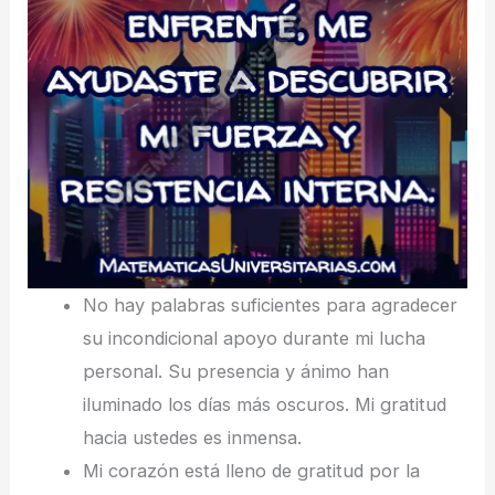
No hay palabras suficientes para agradecer
su incondicional apoyo durante mi lucha
personal. Su presencia y ánimo han
iluminado los días más oscuros. Mi gratitud
hacia ustedes es inmensa.
Mi corazón está lleno de gratitud por la