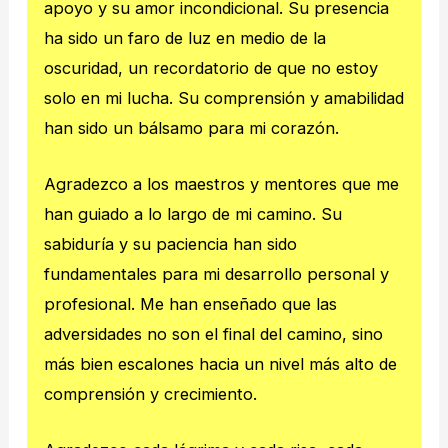
apoyo y su amor incondicional. Su presencia
ha sido un faro de luz en medio de la
oscuridad, un recordatorio de que no estoy
solo en mi lucha. Su comprensión y amabilidad
han sido un bálsamo para mi corazón.
Agradezco a los maestros y mentores que me
han guiado a lo largo de mi camino. Su
sabiduría y su paciencia han sido
fundamentales para mi desarrollo personal y
profesional. Me han enseñado que las
adversidades no son el final del camino, sino
más bien escalones hacia un nivel más alto de
comprensión y crecimiento.