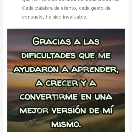
Cada palabra de aliento, cada gesto de
consuelo, ha sido invaluable.