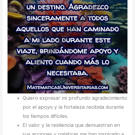
Quiero expresar mi profundo agradecimiento
por el apoyo y la fortaleza recibida durante
los tiempos difíciles.
El valor y la resiliencia que demuestran en
sus acciones y palabras me han inspirado a