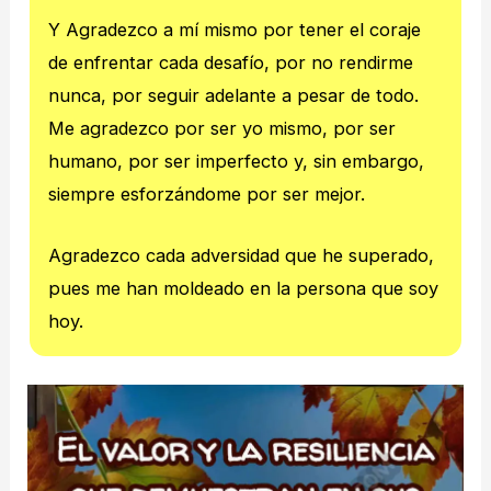
Y Agradezco a mí mismo por tener el coraje
de enfrentar cada desafío, por no rendirme
nunca, por seguir adelante a pesar de todo.
Me agradezco por ser yo mismo, por ser
humano, por ser imperfecto y, sin embargo,
siempre esforzándome por ser mejor.
Agradezco cada adversidad que he superado,
pues me han moldeado en la persona que soy
hoy.