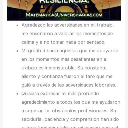
Agradezco las adversidades en mi trabajo,
me enseñaron a valorar los momentos de
calma y a no tomar nada por sentado.
Mi gratitud hacia aquellos que me apoyaron
en los momentos más desafiantes en el
trabajo es inmensurable. Su constante
aliento y confianza fueron el faro que me
guió a través de las adversidades laborales.
Quisiera expresar mi más profundo
agradecimiento a todos los que me ayudaron
a superar los obstáculos profesionales. Su
sabiduría, paciencia y comprensión han sido
pilares fundamentales en mi camino hacia el