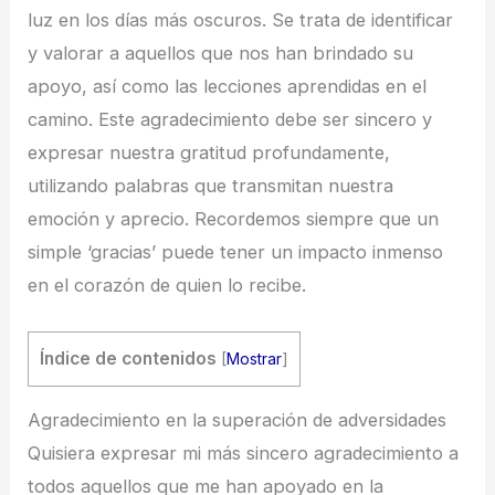
luz en los días más oscuros. Se trata de identificar
y valorar a aquellos que nos han brindado su
apoyo, así como las lecciones aprendidas en el
camino. Este agradecimiento debe ser sincero y
expresar nuestra gratitud profundamente,
utilizando palabras que transmitan nuestra
emoción y aprecio. Recordemos siempre que un
simple ‘gracias’ puede tener un impacto inmenso
en el corazón de quien lo recibe.
Índice de contenidos
[
Mostrar
]
Agradecimiento en la superación de adversidades
Quisiera expresar mi más sincero agradecimiento a
todos aquellos que me han apoyado en la