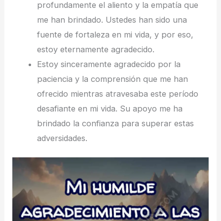
profundamente el aliento y la empatía que
me han brindado. Ustedes han sido una
fuente de fortaleza en mi vida, y por eso,
estoy eternamente agradecido.
Estoy sinceramente agradecido por la
paciencia y la comprensión que me han
ofrecido mientras atravesaba este período
desafiante en mi vida. Su apoyo me ha
brindado la confianza para superar estas
adversidades.