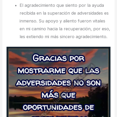
El agradecimiento que siento por la ayuda
recibida en la superación de adversidades es
inmenso. Su apoyo y aliento fueron vitales
en mi camino hacia la recuperación, por eso,
les extiendo mi más sincero agradecimiento.