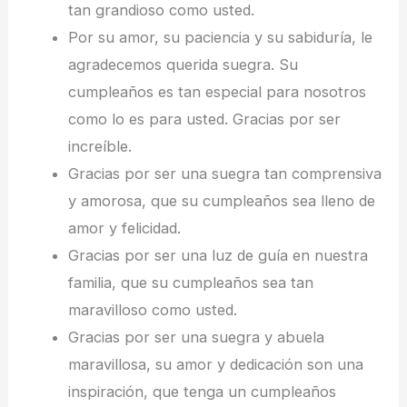
tan grandioso como usted.
Por su amor, su paciencia y su sabiduría, le
agradecemos querida suegra. Su
cumpleaños es tan especial para nosotros
como lo es para usted. Gracias por ser
increíble.
Gracias por ser una suegra tan comprensiva
y amorosa, que su cumpleaños sea lleno de
amor y felicidad.
Gracias por ser una luz de guía en nuestra
familia, que su cumpleaños sea tan
maravilloso como usted.
Gracias por ser una suegra y abuela
maravillosa, su amor y dedicación son una
inspiración, que tenga un cumpleaños