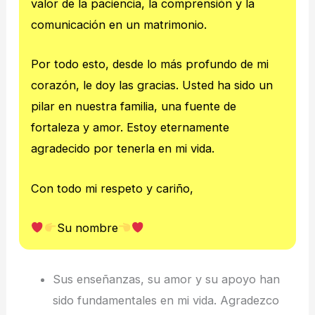
valor de la paciencia, la comprensión y la
comunicación en un matrimonio.
Por todo esto, desde lo más profundo de mi
corazón, le doy las gracias. Usted ha sido un
pilar en nuestra familia, una fuente de
fortaleza y amor. Estoy eternamente
agradecido por tenerla en mi vida.
Con todo mi respeto y cariño,
Su nombre
Sus enseñanzas, su amor y su apoyo han
sido fundamentales en mi vida. Agradezco