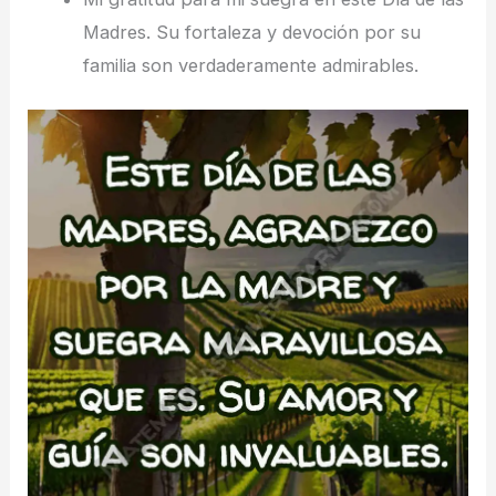
Madres. Su fortaleza y devoción por su
familia son verdaderamente admirables.