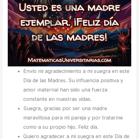
Envío mi agradecimiento a mi suegra en este
Día de las Madres. Su influencia positiva y
amor maternal han sido una fuerza
constante en nuestras vidas.
Suegra, gracias por ser una madre
maravillosa para mi pareja y por tratarme
como a su propio hijo. Feliz día.
Quiero agradecer a mi suegra en este Día de