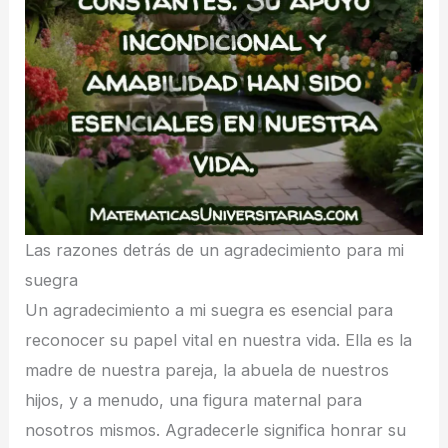
Las razones detrás de un agradecimiento para mi
suegra
Un agradecimiento a mi suegra es esencial para
reconocer su papel vital en nuestra vida. Ella es la
madre de nuestra pareja, la abuela de nuestros
hijos, y a menudo, una figura maternal para
nosotros mismos. Agradecerle significa honrar su