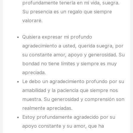
profundamente tenerla en mi vida, suegra.
Su presencia es un regalo que siempre
valoraré.
Quisiera expresar mi profundo
agradecimiento a usted, querida suegra, por
su constante amor, apoyo y generosidad. Su
bondad no tiene límites y siempre es muy
apreciada.
Le debo un agradecimiento profundo por su
amabilidad y la paciencia que siempre nos
muestra. Su generosidad y comprensión son
realmente apreciadas.
Estoy profundamente agradecido por su
apoyo constante y su amor, que ha