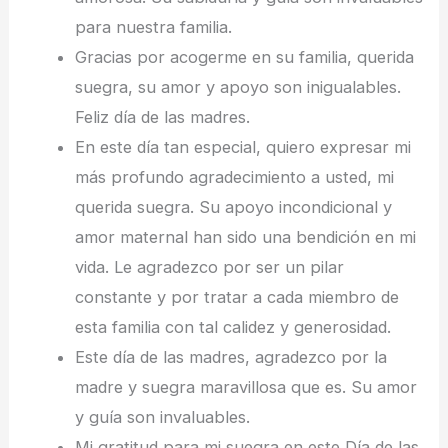
para nuestra familia.
Gracias por acogerme en su familia, querida
suegra, su amor y apoyo son inigualables.
Feliz día de las madres.
En este día tan especial, quiero expresar mi
más profundo agradecimiento a usted, mi
querida suegra. Su apoyo incondicional y
amor maternal han sido una bendición en mi
vida. Le agradezco por ser un pilar
constante y por tratar a cada miembro de
esta familia con tal calidez y generosidad.
Este día de las madres, agradezco por la
madre y suegra maravillosa que es. Su amor
y guía son invaluables.
Mi gratitud para mi suegra en este Día de las