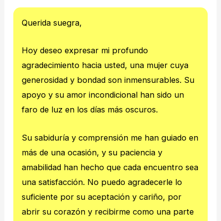
Querida suegra,
Hoy deseo expresar mi profundo
agradecimiento hacia usted, una mujer cuya
generosidad y bondad son inmensurables. Su
apoyo y su amor incondicional han sido un
faro de luz en los días más oscuros.
Su sabiduría y comprensión me han guiado en
más de una ocasión, y su paciencia y
amabilidad han hecho que cada encuentro sea
una satisfacción. No puedo agradecerle lo
suficiente por su aceptación y cariño, por
abrir su corazón y recibirme como una parte