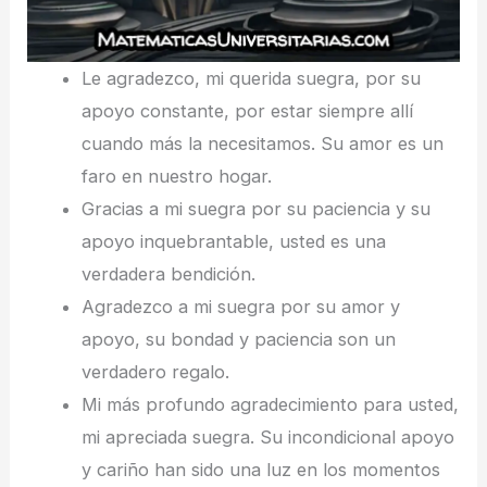
Le agradezco, mi querida suegra, por su
apoyo constante, por estar siempre allí
cuando más la necesitamos. Su amor es un
faro en nuestro hogar.
Gracias a mi suegra por su paciencia y su
apoyo inquebrantable, usted es una
verdadera bendición.
Agradezco a mi suegra por su amor y
apoyo, su bondad y paciencia son un
verdadero regalo.
Mi más profundo agradecimiento para usted,
mi apreciada suegra. Su incondicional apoyo
y cariño han sido una luz en los momentos