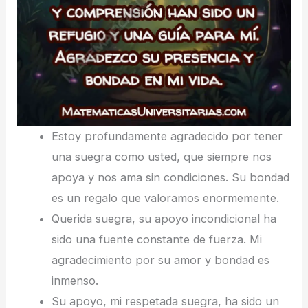
Estoy profundamente agradecido por tener
una suegra como usted, que siempre nos
apoya y nos ama sin condiciones. Su bondad
es un regalo que valoramos enormemente.
Querida suegra, su apoyo incondicional ha
sido una fuente constante de fuerza. Mi
agradecimiento por su amor y bondad es
inmenso.
Su apoyo, mi respetada suegra, ha sido un