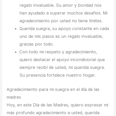
regalo invaluable. Su amor y bondad nos
han ayudado a superar muchos desafíos. Mi
agradecimiento por usted no tiene límites.
Querida suegra, su apoyo constante en cada
uno de mis pasos es un regalo invaluable,
gracias por todo.
Con todo mi respeto y agradecimiento,
quiero destacar el apoyo incondicional que
siempre recibí de usted, mi querida suegra.
Su presencia fortalece nuestro hogar.
Agradecimiento para mi suegra en el día de las
madres
Hoy, en este Día de las Madres, quiero expresar mi
más profundo agradecimiento a usted, querida