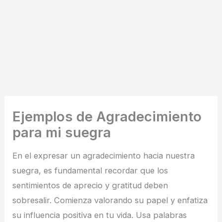
Ejemplos de Agradecimiento
para mi suegra
En el expresar un agradecimiento hacia nuestra
suegra, es fundamental recordar que los
sentimientos de aprecio y gratitud deben
sobresalir. Comienza valorando su papel y enfatiza
su influencia positiva en tu vida. Usa palabras