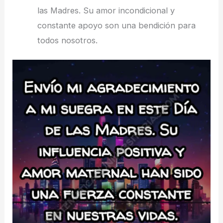
las Madres. Su amor incondicional y
constante apoyo son una bendición para
todos nosotros.