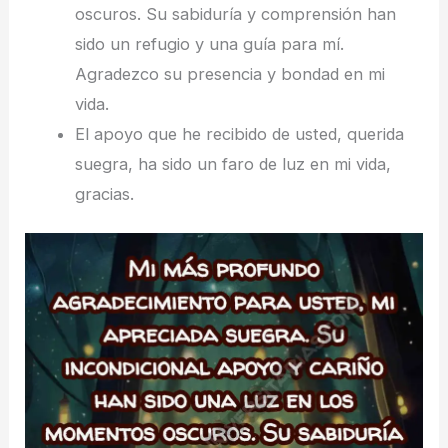
oscuros. Su sabiduría y comprensión han
sido un refugio y una guía para mí.
Agradezco su presencia y bondad en mi
vida.
El apoyo que he recibido de usted, querida
suegra, ha sido un faro de luz en mi vida,
gracias.