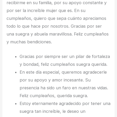
recibirme en su familia, por su apoyo constante y
por ser la increíble mujer que es. En su
cumpleaños, quiero que sepa cuánto apreciamos
todo lo que hace por nosotros. Gracias por ser
una suegra y abuela maravillosa. Feliz cumpleaños
y muchas bendiciones.
Gracias por siempre ser un pilar de fortaleza
y bondad, feliz cumpleaños suegra querida.
En este día especial, queremos agradecerle
por su apoyo y amor incesante. Su
presencia ha sido un faro en nuestras vidas.
Feliz cumpleaños, querida suegra.
Estoy eternamente agradecido por tener una
suegra tan increíble, le deseo un