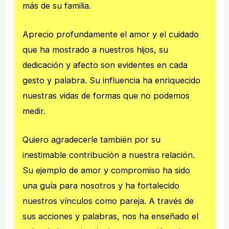
más de su familia.
Aprecio profundamente el amor y el cuidado
que ha mostrado a nuestros hijos, su
dedicación y afecto son evidentes en cada
gesto y palabra. Su influencia ha enriquecido
nuestras vidas de formas que no podemos
medir.
Quiero agradecerle también por su
inestimable contribución a nuestra relación.
Su ejemplo de amor y compromiso ha sido
una guía para nosotros y ha fortalecido
nuestros vínculos como pareja. A través de
sus acciones y palabras, nos ha enseñado el