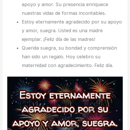
apoyo y amor. Su presencia enriquece
nuestras vidas de formas incontables.
Estoy eternamente agradecido por su apoyo
y amor, suegra. Usted es una madre
ejemplar. ¡Feliz día de las madres!
Querida suegra, su bondad y comprensión
han sido un regalo. Hoy celebro su
maternidad con agradecimiento. Feliz día.