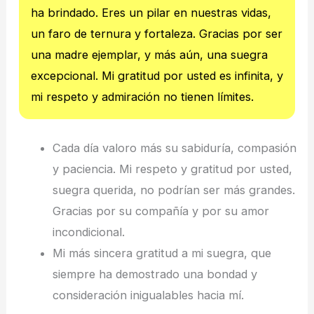
ha brindado. Eres un pilar en nuestras vidas,
un faro de ternura y fortaleza. Gracias por ser
una madre ejemplar, y más aún, una suegra
excepcional. Mi gratitud por usted es infinita, y
mi respeto y admiración no tienen límites.
Cada día valoro más su sabiduría, compasión
y paciencia. Mi respeto y gratitud por usted,
suegra querida, no podrían ser más grandes.
Gracias por su compañía y por su amor
incondicional.
Mi más sincera gratitud a mi suegra, que
siempre ha demostrado una bondad y
consideración inigualables hacia mí.