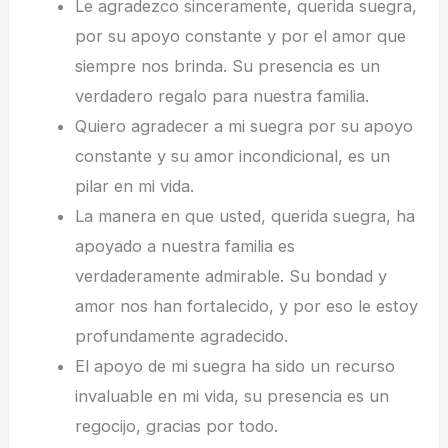
Le agradezco sinceramente, querida suegra,
por su apoyo constante y por el amor que
siempre nos brinda. Su presencia es un
verdadero regalo para nuestra familia.
Quiero agradecer a mi suegra por su apoyo
constante y su amor incondicional, es un
pilar en mi vida.
La manera en que usted, querida suegra, ha
apoyado a nuestra familia es
verdaderamente admirable. Su bondad y
amor nos han fortalecido, y por eso le estoy
profundamente agradecido.
El apoyo de mi suegra ha sido un recurso
invaluable en mi vida, su presencia es un
regocijo, gracias por todo.