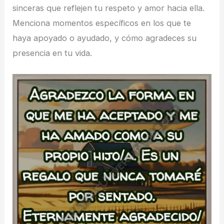
sinceras que reflejen tu respeto y amor hacia ella.
Menciona momentos específicos en los que te
haya apoyado o ayudado, y cómo agradeces su
presencia en tu vida.