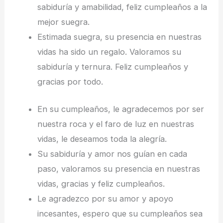
sabiduría y amabilidad, feliz cumpleaños a la
mejor suegra.
Estimada suegra, su presencia en nuestras
vidas ha sido un regalo. Valoramos su
sabiduría y ternura. Feliz cumpleaños y
gracias por todo.
En su cumpleaños, le agradecemos por ser
nuestra roca y el faro de luz en nuestras
vidas, le deseamos toda la alegría.
Su sabiduría y amor nos guían en cada
paso, valoramos su presencia en nuestras
vidas, gracias y feliz cumpleaños.
Le agradezco por su amor y apoyo
incesantes, espero que su cumpleaños sea