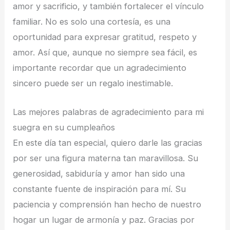
amor y sacrificio, y también fortalecer el vínculo
familiar. No es solo una cortesía, es una
oportunidad para expresar gratitud, respeto y
amor. Así que, aunque no siempre sea fácil, es
importante recordar que un agradecimiento
sincero puede ser un regalo inestimable.
Las mejores palabras de agradecimiento para mi
suegra en su cumpleaños
En este día tan especial, quiero darle las gracias
por ser una figura materna tan maravillosa. Su
generosidad, sabiduría y amor han sido una
constante fuente de inspiración para mí. Su
paciencia y comprensión han hecho de nuestro
hogar un lugar de armonía y paz. Gracias por