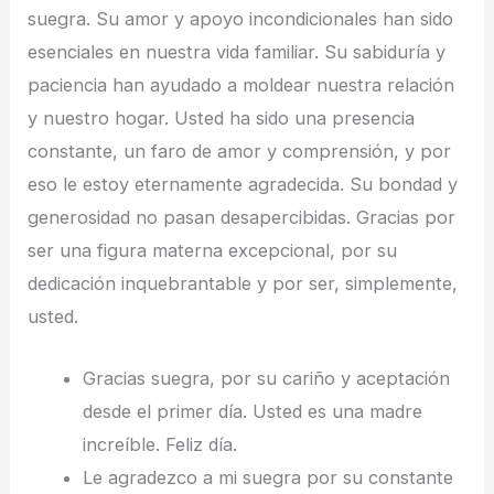
suegra. Su amor y apoyo incondicionales han sido
esenciales en nuestra vida familiar. Su sabiduría y
paciencia han ayudado a moldear nuestra relación
y nuestro hogar. Usted ha sido una presencia
constante, un faro de amor y comprensión, y por
eso le estoy eternamente agradecida. Su bondad y
generosidad no pasan desapercibidas. Gracias por
ser una figura materna excepcional, por su
dedicación inquebrantable y por ser, simplemente,
usted.
Gracias suegra, por su cariño y aceptación
desde el primer día. Usted es una madre
increíble. Feliz día.
Le agradezco a mi suegra por su constante