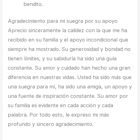
bendito.
Agradecimiento para mi suegra por su apoyo
Aprecio sinceramente la calidez con la que me ha
recibido en su familia y el apoyo incondicional que
siempre ha mostrado. Su generosidad y bondad no
tienen límites, y su sabiduría ha sido una guía
constante. Su amor y cuidado han hecho una gran
diferencia en nuestras vidas. Usted ha sido más que
una suegra para mí, ha sido una amiga, un apoyo y
una fuente de inspiración constante. Su amor por
su familia es evidente en cada acción y cada
palabra. Por todo esto, le expreso mi más
profundo y sincero agradecimiento.