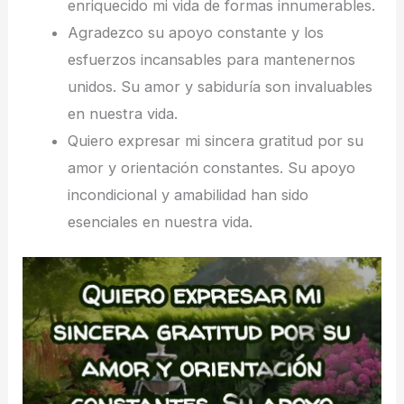
enriquecido mi vida de formas innumerables.
Agradezco su apoyo constante y los
esfuerzos incansables para mantenernos
unidos. Su amor y sabiduría son invaluables
en nuestra vida.
Quiero expresar mi sincera gratitud por su
amor y orientación constantes. Su apoyo
incondicional y amabilidad han sido
esenciales en nuestra vida.