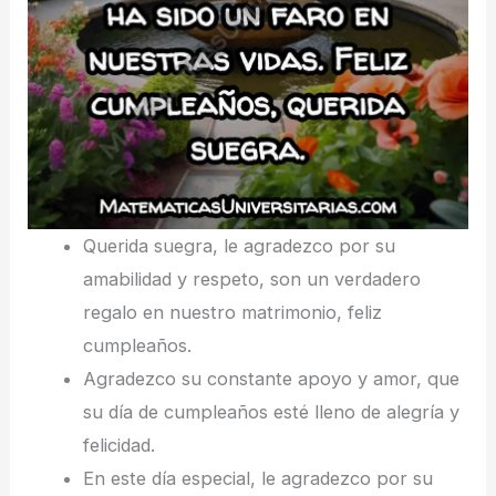
Querida suegra, le agradezco por su
amabilidad y respeto, son un verdadero
regalo en nuestro matrimonio, feliz
cumpleaños.
Agradezco su constante apoyo y amor, que
su día de cumpleaños esté lleno de alegría y
felicidad.
En este día especial, le agradezco por su