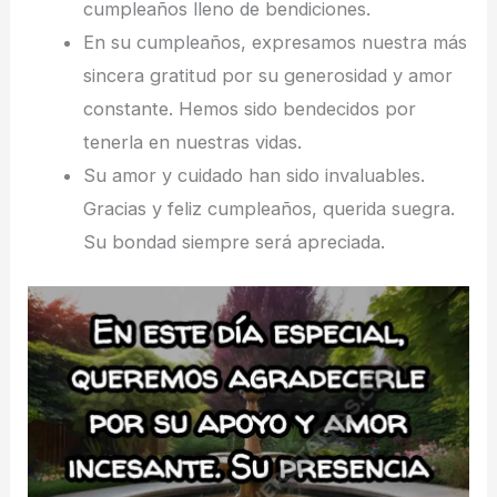
cumpleaños lleno de bendiciones.
En su cumpleaños, expresamos nuestra más
sincera gratitud por su generosidad y amor
constante. Hemos sido bendecidos por
tenerla en nuestras vidas.
Su amor y cuidado han sido invaluables.
Gracias y feliz cumpleaños, querida suegra.
Su bondad siempre será apreciada.