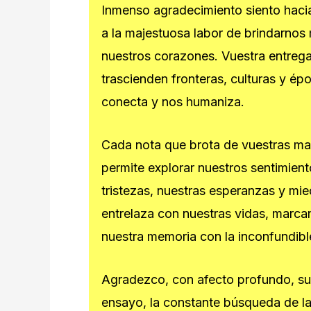
Inmenso agradecimiento siento haci
a la majestuosa labor de brindarnos
nuestros corazones. Vuestra entrega
trascienden fronteras, culturas y ép
conecta y nos humaniza.
Cada nota que brota de vuestras ma
permite explorar nuestros sentimient
tristezas, nuestras esperanzas y mie
entrelaza con nuestras vidas, mar
nuestra memoria con la inconfundibl
Agradezco, con afecto profundo, su 
ensayo, la constante búsqueda de la