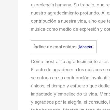
experiencia humana. Su trabajo, que re
nuestro agradecimiento profundo. Al e
contribución a nuestra vida, sino que t
música como medio de expresión y co
Índice de contenidos
[
Mostrar
]
Cómo mostrar tu agradecimiento a los
El acto de agradecer a los músicos se
se enfoca en su contribución invaluabl
únicos, el tiempo y esfuerzo que dedic
impactado y embellecido tu vida. Men
y agradece por la alegría, el consuelo,