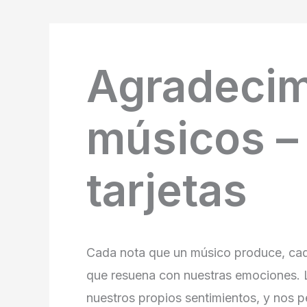
Agradecim
músicos –
tarjetas
Cada nota que un músico produce, cad
que resuena con nuestras emociones. L
nuestros propios sentimientos, y nos p