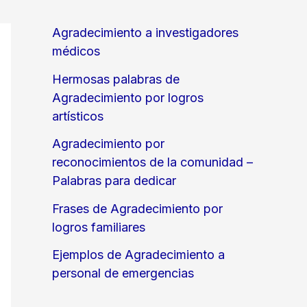
Agradecimiento a investigadores
médicos
Hermosas palabras de
Agradecimiento por logros
artísticos
Agradecimiento por
reconocimientos de la comunidad –
Palabras para dedicar
Frases de Agradecimiento por
logros familiares
Ejemplos de Agradecimiento a
personal de emergencias