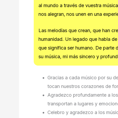
al mundo a través de vuestra música
nos alegran, nos unen en una experi
Las melodías que crean, que han cre
humanidad. Un legado que habla de a
que significa ser humano. De parte
su música, mi más sincero y profun
Gracias a cada músico por su de
tocan nuestros corazones de for
Agradezco profundamente a los 
transportan a lugares y emocione
Celebro y agradezco a los músic