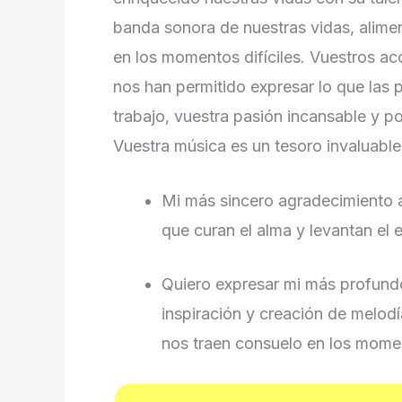
banda sonora de nuestras vidas, alime
en los momentos difíciles. Vuestros ac
nos han permitido expresar lo que las 
trabajo, vuestra pasión incansable y po
Vuestra música es un tesoro invaluable
Mi más sincero agradecimiento a
que curan el alma y levantan el e
Quiero expresar mi más profund
inspiración y creación de melod
nos traen consuelo en los mome