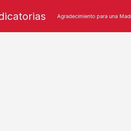
icatorias
Agradecimiento para una Mad