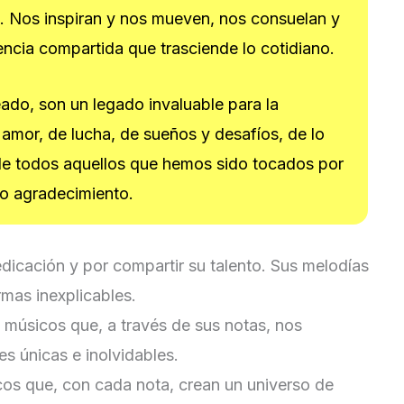
. Nos inspiran y nos mueven, nos consuelan y
encia compartida que trasciende lo cotidiano.
ado, son un legado invaluable para la
mor, de lucha, de sueños y desafíos, de lo
 de todos aquellos que hemos sido tocados por
do agradecimiento.
dicación y por compartir su talento. Sus melodías
mas inexplicables.
músicos que, a través de sus notas, nos
s únicas e inolvidables.
os que, con cada nota, crean un universo de