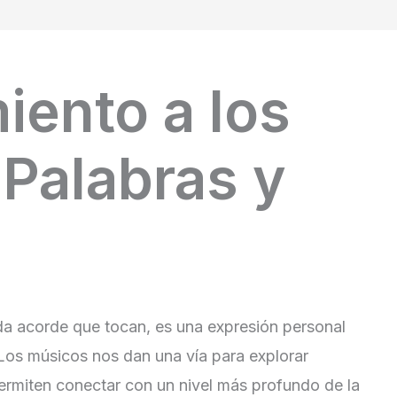
iento a los
 Palabras y
a acorde que tocan, es una expresión personal
os músicos nos dan una vía para explorar
ermiten conectar con un nivel más profundo de la