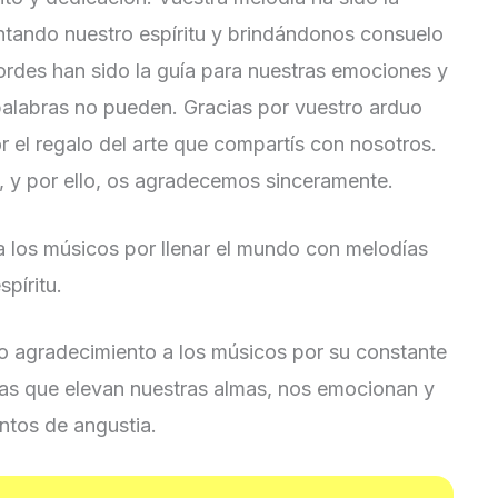
ntando nuestro espíritu y brindándonos consuelo
ordes han sido la guía para nuestras emociones y
palabras no pueden. Gracias por vuestro arduo
r el regalo del arte que compartís con nosotros.
, y por ello, os agradecemos sinceramente.
 los músicos por llenar el mundo con melodías
spíritu.
o agradecimiento a los músicos por su constante
ías que elevan nuestras almas, nos emocionan y
ntos de angustia.