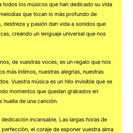
a todos los músicos que han dedicado su vida
 melodías que tocan lo más profundo de
, destreza y pasión dan vida a sonidos que
ocas, creando un lenguaje universal que nos
nos, de vuestras voces, es un regalo que nos
os más íntimos, nuestras alegrías, nuestras
dos. Vuestra música es un hilo invisible que se
cando momentos que quedan grabados en
e huella de una canción.
dedicación incansable. Las largas horas de
 perfección, el coraje de exponer vuestra alma