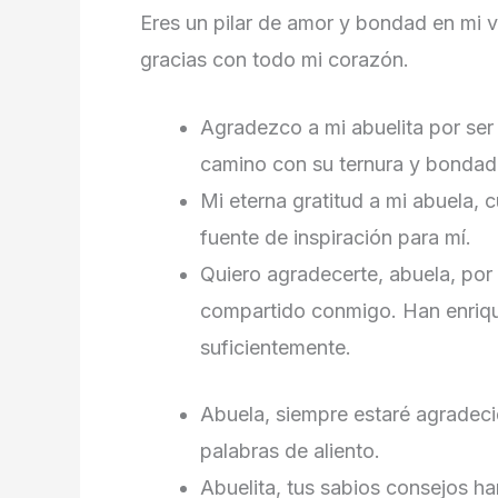
Eres un pilar de amor y bondad en mi vi
gracias con todo mi corazón.
Agradezco a mi abuelita por ser 
camino con su ternura y bondad
Mi eterna gratitud a mi abuela, 
fuente de inspiración para mí.
Quiero agradecerte, abuela, por 
compartido conmigo. Han enriqu
suficientemente.
Abuela, siempre estaré agradeci
palabras de aliento.
Abuelita, tus sabios consejos h