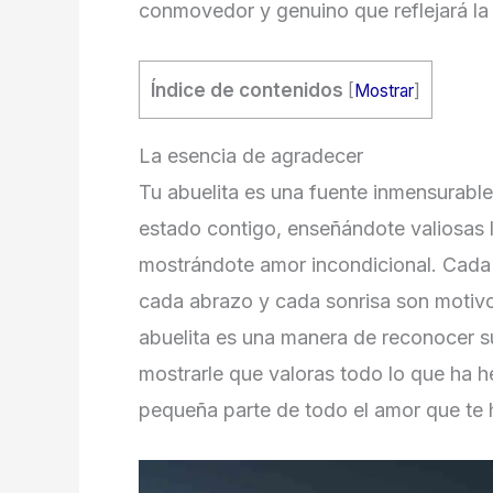
conmovedor y genuino que reflejará la 
Índice de contenidos
[
Mostrar
]
La esencia de agradecer
Tu abuelita es una fuente inmensurable 
estado contigo, enseñándote valiosas 
mostrándote amor incondicional. Cada 
cada abrazo y cada sonrisa son motivo
abuelita es una manera de reconocer su 
mostrarle que valoras todo lo que ha he
pequeña parte de todo el amor que te 