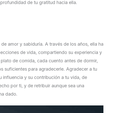
profundidad de tu gratitud hacia ella.
de amor y sabiduría. A través de los años, ella ha
lecciones de vida, compartiendo su experiencia y
plato de comida, cada cuento antes de dormir,
s suficientes para agradecerle. Agradecer a tu
influencia y su contribución a tu vida, de
cho por ti, y de retribuir aunque sea una
ha dado.