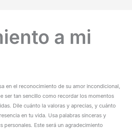
iento a mi
sa en el reconocimiento de su amor incondicional,
ede ser tan sencillo como recordar los momentos
das. Dile cuánto la valoras y aprecias, y cuánto
resencia en tu vida. Usa palabras sinceras y
s personales. Este será un agradecimiento