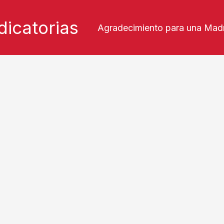
icatorias
Agradecimiento para una Mad