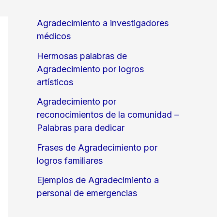
Agradecimiento a investigadores
médicos
Hermosas palabras de
Agradecimiento por logros
artísticos
Agradecimiento por
reconocimientos de la comunidad –
Palabras para dedicar
Frases de Agradecimiento por
logros familiares
Ejemplos de Agradecimiento a
personal de emergencias