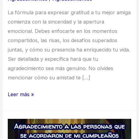
La fórmula para expresar gratitud a tu mejor amiga
comienza con la sinceridad y la apertura
emocional. Debes enfocarte en los momentos
compartidos, las risas, los desafíos superados
juntas, y cómo su presencia ha enriquecido tu vida.
Ser detallada y específica hará que tu
agradecimiento sea más genuino. No olvides
mencionar cómo su amistad te […]
Agradecimiento
Leer más »
a
mi
mejor
amiga