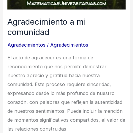
Agradecimiento a mi
comunidad
Agradecimientos
/
Agradecimientos
El acto de agradecer es una forma de
reconocimiento que nos permite demostrar
nuestro aprecio y gratitud hacia nuestra
comunidad. Este proceso requiere sinceridad,
expresando desde lo más profundo de nuestro
corazón, con palabras que reflejen la autenticidad
de nuestros sentimientos. Puede incluir la mención
de momentos significativos compartidos, el valor de
las relaciones construidas