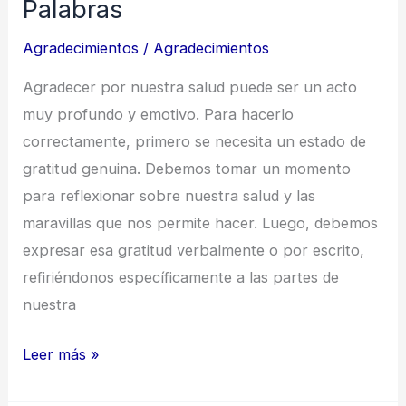
Palabras
Agradecimientos
/
Agradecimientos
Agradecer por nuestra salud puede ser un acto
muy profundo y emotivo. Para hacerlo
correctamente, primero se necesita un estado de
gratitud genuina. Debemos tomar un momento
para reflexionar sobre nuestra salud y las
maravillas que nos permite hacer. Luego, debemos
expresar esa gratitud verbalmente o por escrito,
refiriéndonos específicamente a las partes de
nuestra
Agradecimiento
Leer más »
por