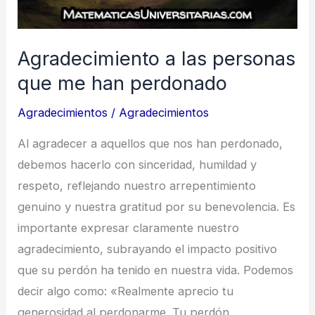
Agradecimiento a las personas
que me han perdonado
Agradecimientos
/
Agradecimientos
Al agradecer a aquellos que nos han perdonado,
debemos hacerlo con sinceridad, humildad y
respeto, reflejando nuestro arrepentimiento
genuino y nuestra gratitud por su benevolencia. Es
importante expresar claramente nuestro
agradecimiento, subrayando el impacto positivo
que su perdón ha tenido en nuestra vida. Podemos
decir algo como: «Realmente aprecio tu
generosidad al perdonarme. Tu perdón