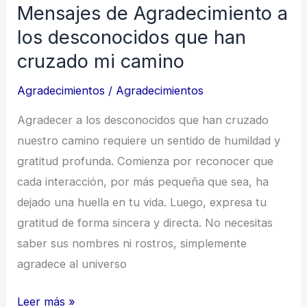
Mensajes de Agradecimiento a
los desconocidos que han
cruzado mi camino
Agradecimientos
/
Agradecimientos
Agradecer a los desconocidos que han cruzado
nuestro camino requiere un sentido de humildad y
gratitud profunda. Comienza por reconocer que
cada interacción, por más pequeña que sea, ha
dejado una huella en tu vida. Luego, expresa tu
gratitud de forma sincera y directa. No necesitas
saber sus nombres ni rostros, simplemente
agradece al universo
Mensajes
Leer más »