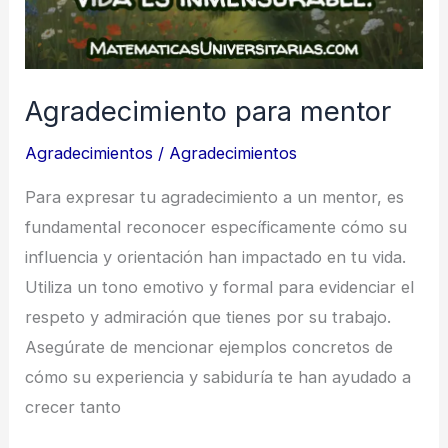
Agradecimiento para mentor
Agradecimientos
/
Agradecimientos
Para expresar tu agradecimiento a un mentor, es
fundamental reconocer específicamente cómo su
influencia y orientación han impactado en tu vida.
Utiliza un tono emotivo y formal para evidenciar el
respeto y admiración que tienes por su trabajo.
Asegúrate de mencionar ejemplos concretos de
cómo su experiencia y sabiduría te han ayudado a
crecer tanto