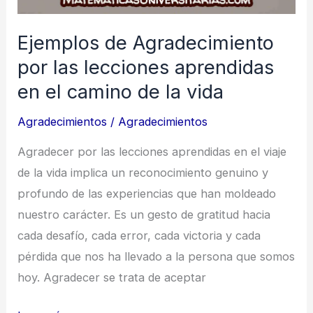
Ejemplos de Agradecimiento
por las lecciones aprendidas
en el camino de la vida
Agradecimientos
/
Agradecimientos
Agradecer por las lecciones aprendidas en el viaje
de la vida implica un reconocimiento genuino y
profundo de las experiencias que han moldeado
nuestro carácter. Es un gesto de gratitud hacia
cada desafío, cada error, cada victoria y cada
pérdida que nos ha llevado a la persona que somos
hoy. Agradecer se trata de aceptar