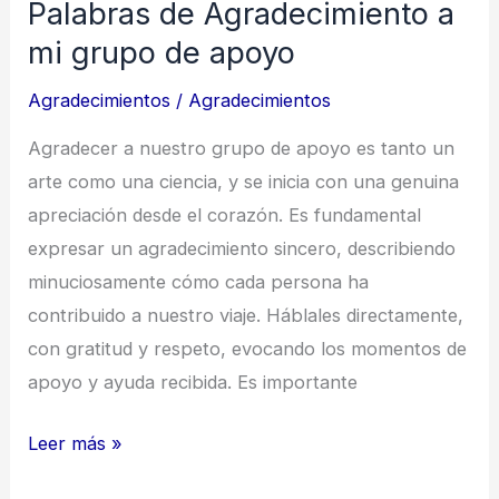
Palabras de Agradecimiento a
mi grupo de apoyo
Agradecimientos
/
Agradecimientos
Agradecer a nuestro grupo de apoyo es tanto un
arte como una ciencia, y se inicia con una genuina
apreciación desde el corazón. Es fundamental
expresar un agradecimiento sincero, describiendo
minuciosamente cómo cada persona ha
contribuido a nuestro viaje. Háblales directamente,
con gratitud y respeto, evocando los momentos de
apoyo y ayuda recibida. Es importante
Palabras
Leer más »
de