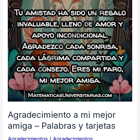
Agradecimiento a mi mejor
amiga – Palabras y tarjetas
Agradecimientos
/
Agradecimientos