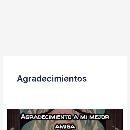
Agradecimientos